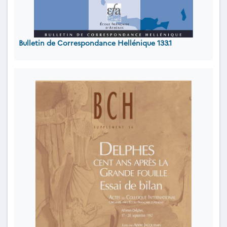
Bulletin de Correspondance Hellénique 133.1