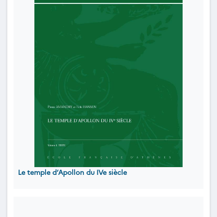
Le temple d’Apollon du IVe siècle