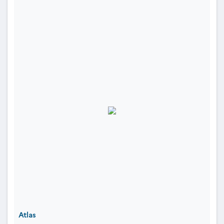
Atlas