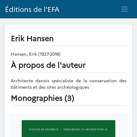
Éditions de l'EFA
Erik Hansen
Hansen, Erik (1927-2016)
À propos de l'auteur
Architecte danois spécialiste de la conservation des
bâtiments et des sites archéologiques
Monographies (3)