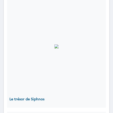
Le trésor de Siphnos