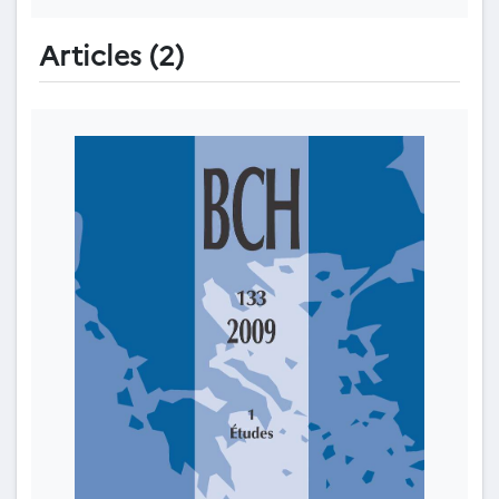
Articles (2)