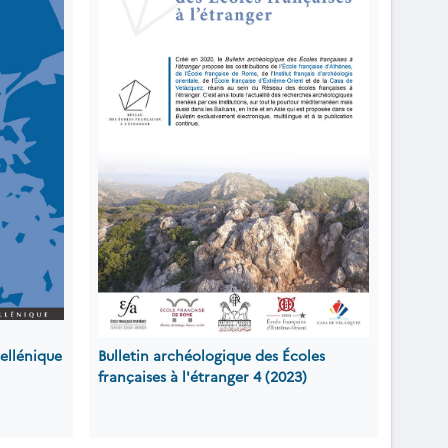
ellénique
Bulletin archéologique des Écoles
françaises à l'étranger 4 (2023)