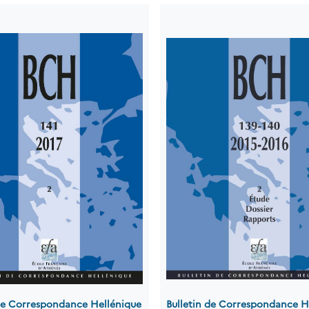
 de Correspondance Hellénique
Bulletin de Correspondance H