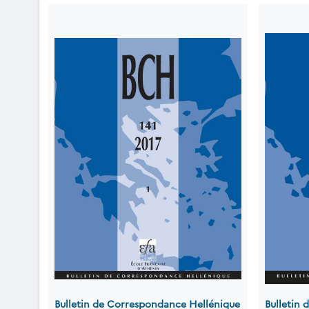
Bulletin de Correspondance Hellénique
Bulletin