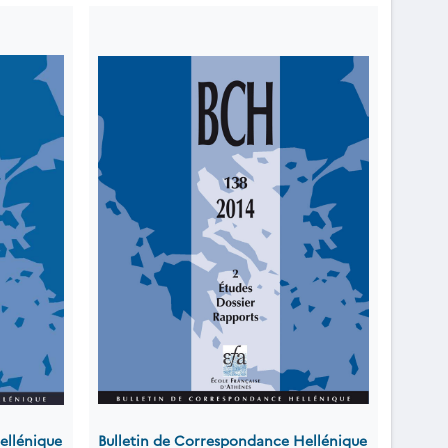
ellénique
Bulletin de Correspondance Hellénique