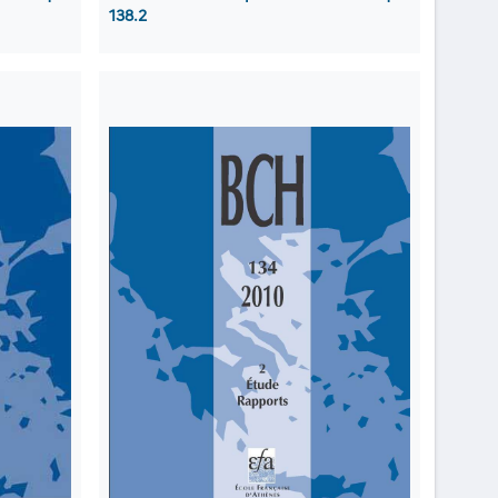
138.2