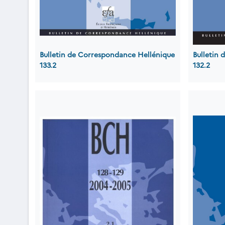
Bulletin de Correspondance Hellénique
Bulletin
133.2
132.2