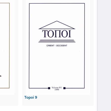
Topoi 9