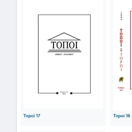
Topoi 17
Topoi 16