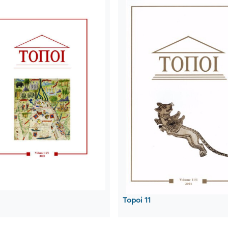
Topoi 11