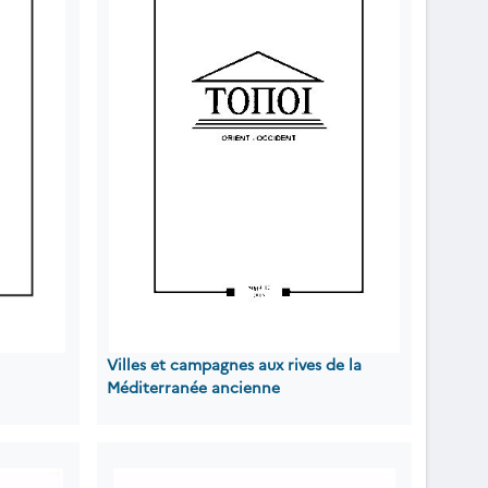
Villes et campagnes aux rives de la
Méditerranée ancienne