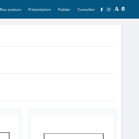
Nos auteurs
Présentation
Publier
Consulter