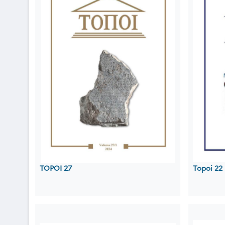
TOPOI 27
Topoi 22