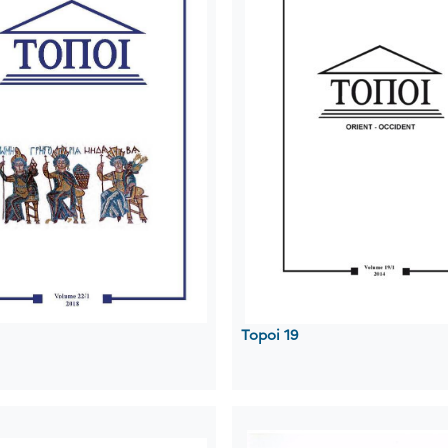
Topoi 19