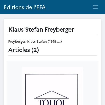
Éditions de l'EFA
Klaus Stefan Freyberger
Freyberger, Klaus Stefan (1948-....)
Articles (2)