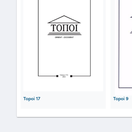
Topoi 17
Topoi 9