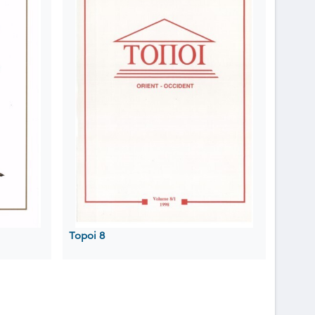
Topoi 8