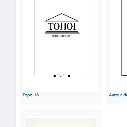
Topoi 18
Autour d