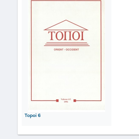
Topoi 6