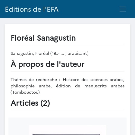
Éditions de l'EFA
Floréal Sanagustin
Sanagustin, Floréal (19..-.... ; arabisant)
À propos de l'auteur
Thèmes de recherche : Histoire des sciences arabes,
philosophie arabe, édition de manuscrits arabes
(Tombouctou)
Articles (2)