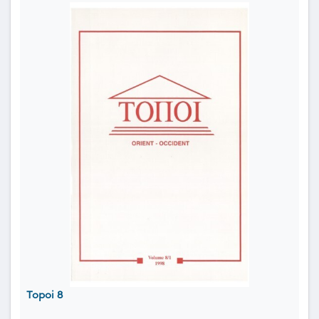
Topoi 8