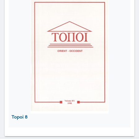
Topoi 8