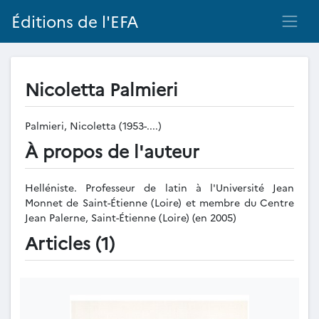
Éditions de l'EFA
Nicoletta Palmieri
Palmieri, Nicoletta (1953-....)
À propos de l'auteur
Helléniste. Professeur de latin à l'Université Jean
Monnet de Saint-Étienne (Loire) et membre du Centre
Jean Palerne, Saint-Étienne (Loire) (en 2005)
Articles (1)