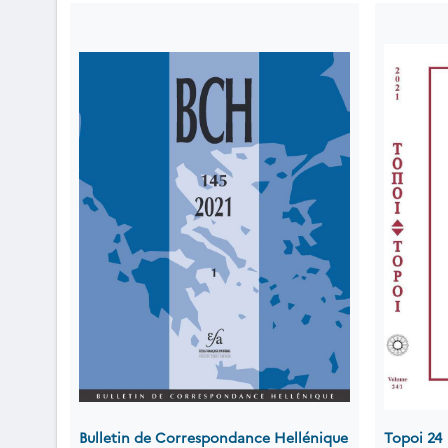
Bulletin de Correspondance Hellénique
Topoi 24