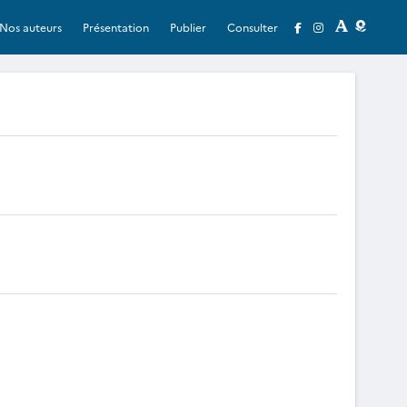
Nos auteurs
Présentation
Publier
Consulter