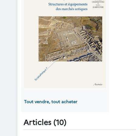
Tout vendre, tout acheter
Articles (10)