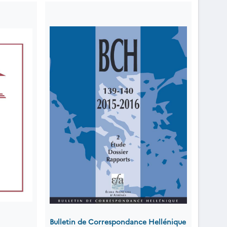
Bulletin de Correspondance Hellénique