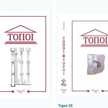
Topoi 23