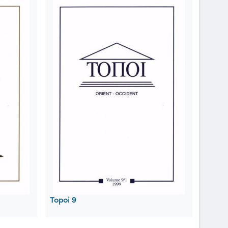
Topoi 9