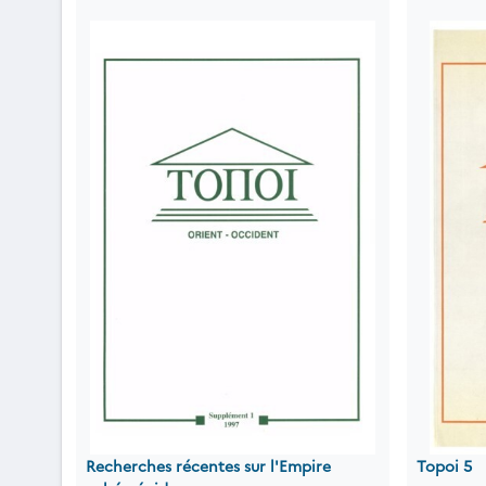
Recherches récentes sur l'Empire
Topoi 5