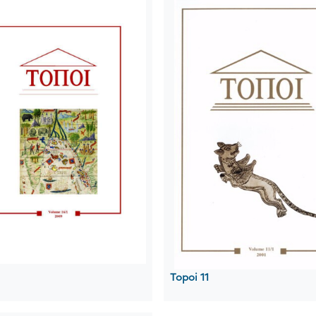
Topoi 11