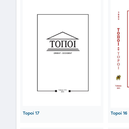
Topoi 17
Topoi 16