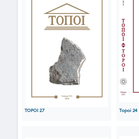
TOPOI 27
Topoi 24