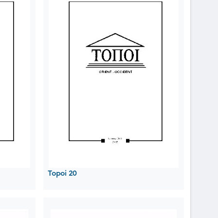
Topoi 20