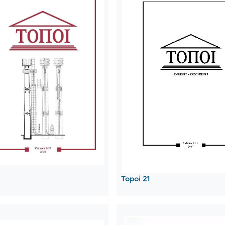
Topoi 21