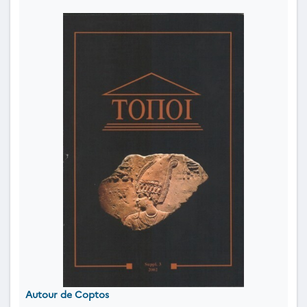
Autour de Coptos