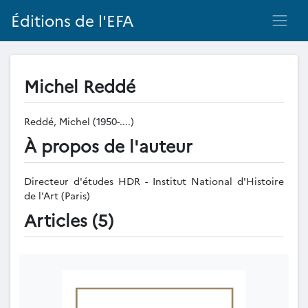
Éditions de l'EFA
Michel Reddé
Reddé, Michel (1950-....)
À propos de l'auteur
Directeur d'études HDR - Institut National d'Histoire
de l'Art (Paris)
Articles (5)