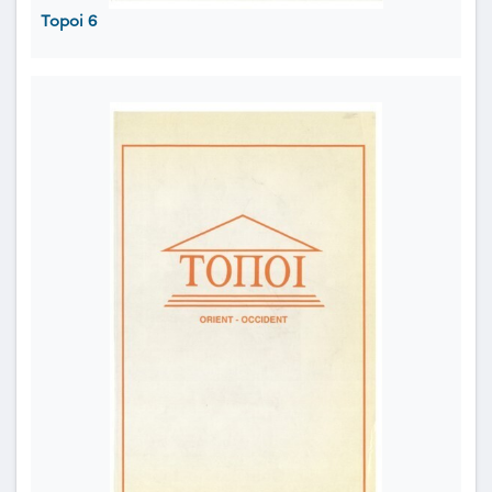
Topoi 6