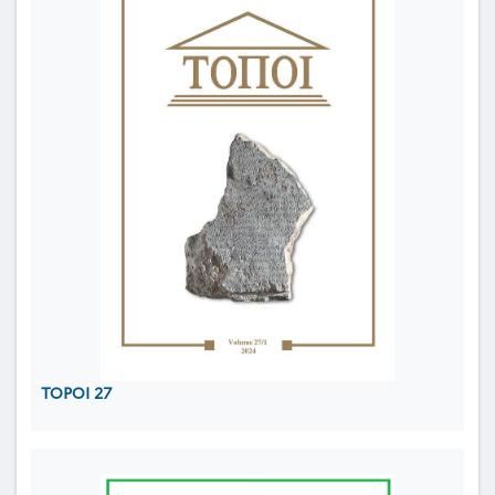
TOPOI 27