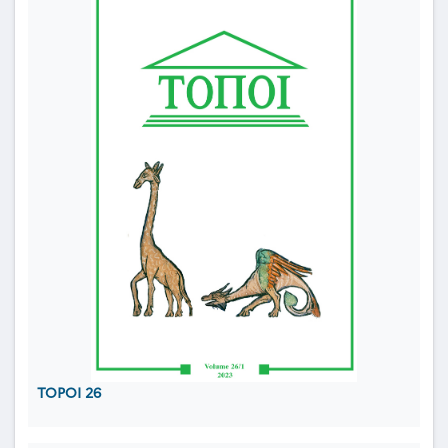
TOPOI 26