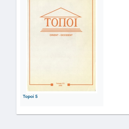
Topoi 5