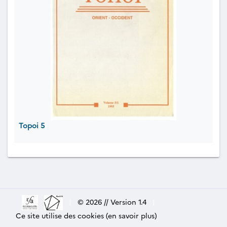
Topoi 5
|
© 2026 // Version 1.4
|
Ce site utilise des cookies (en savoir plus)