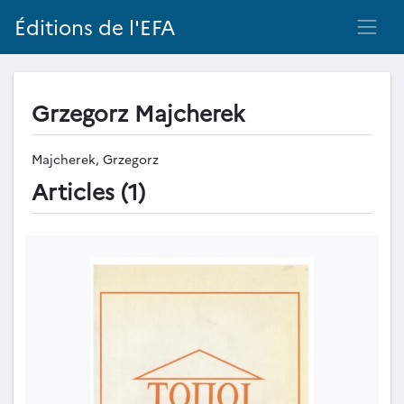
Éditions de l'EFA
Grzegorz Majcherek
Majcherek, Grzegorz
Articles (1)