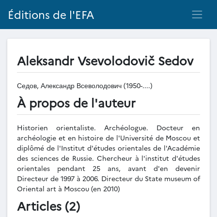
Éditions de l'EFA
Aleksandr Vsevolodovič Sedov
Седов, Александр Всеволодович (1950-....)
À propos de l'auteur
Historien orientaliste. Archéologue. Docteur en
archéologie et en histoire de l'Université de Moscou et
diplômé de l'Institut d'études orientales de l'Académie
des sciences de Russie. Chercheur à l'institut d'études
orientales pendant 25 ans, avant d'en devenir
Directeur de 1997 à 2006. Directeur du State museum of
Oriental art à Moscou (en 2010)
Articles (2)