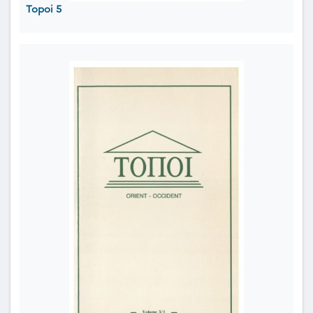
Topoi 5