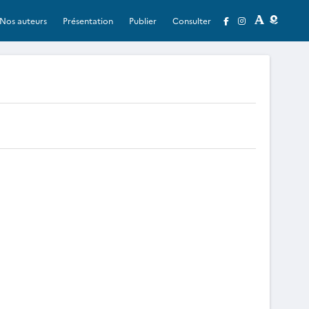
Nos auteurs
Présentation
Publier
Consulter