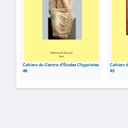
Cahiers du Centre d'Études Chypriotes
Cahiers 
48
43