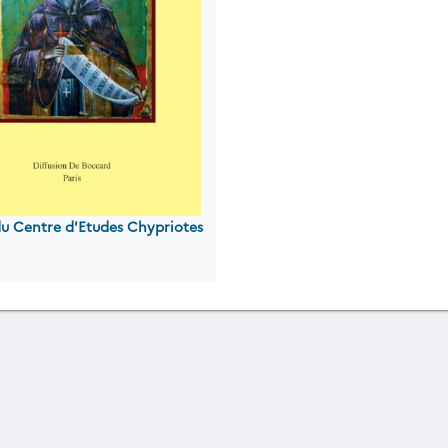
du Centre d'Etudes Chypriotes