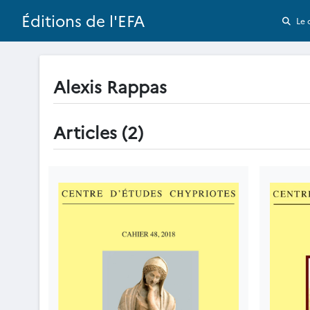
Éditions de l'EFA
Le 
Alexis Rappas
Articles (2)