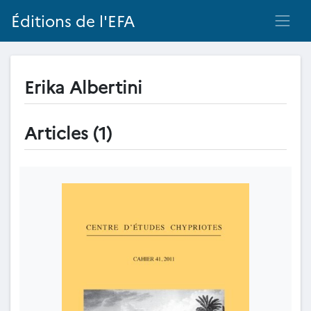
Éditions de l'EFA
Erika Albertini
Articles (1)