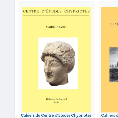
Cahiers du Centre d'Etudes Chypriotes
Cahiers 