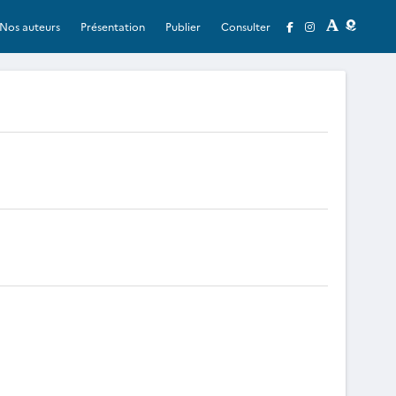
Nos auteurs
Présentation
Publier
Consulter