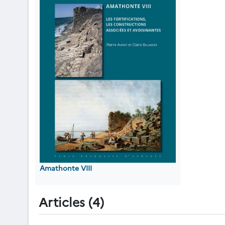
Amathonte VIII
Articles (4)