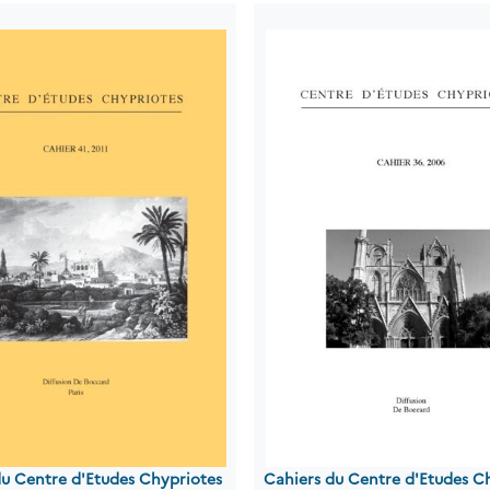
du Centre d'Etudes Chypriotes
Cahiers du Centre d'Etudes C