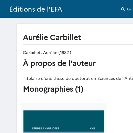
Éditions de l'EFA
Le 
Aurélie Carbillet
Carbillet, Aurélie (1982-)
À propos de l'auteur
Titulaire d'une thèse de doctorat en Sciences de l'Ant
Monographies (1)