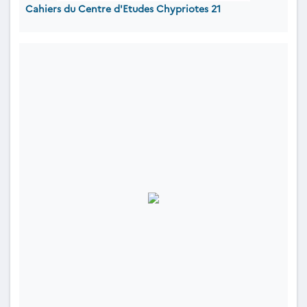
Cahiers du Centre d'Etudes Chypriotes 21