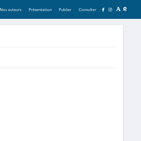
Nos auteurs
Présentation
Publier
Consulter