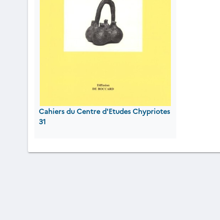
Cahiers du Centre d'Etudes Chypriotes
31