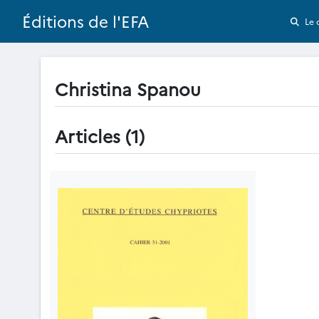
Éditions de l'EFA
Le 
Christina Spanou
Articles (1)