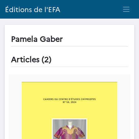
Éditions de l'EFA
Pamela Gaber
Articles (2)