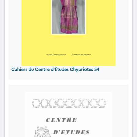
Cahiers du Centre d'Études Chypriotes 54