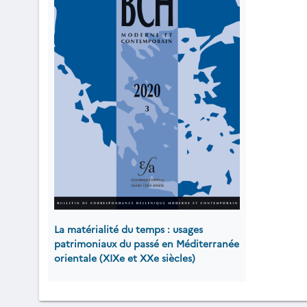
La matérialité du temps : usages
patrimoniaux du passé en Méditerranée
orientale (XIXe et XXe siècles)