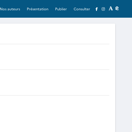
Nos auteurs
Présentation
Publier
Consulter