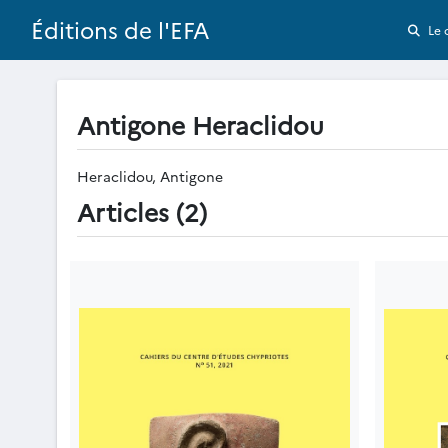
Éditions de l'EFA
Le 
Antigone Heraclidou
Heraclidou, Antigone
Articles (2)