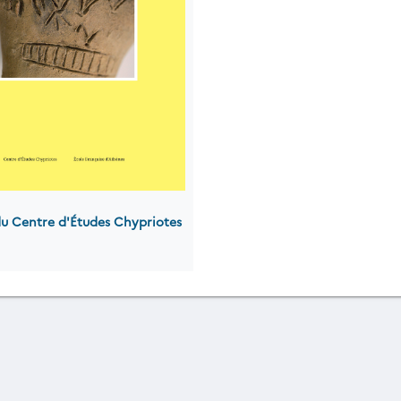
du Centre d'Études Chypriotes