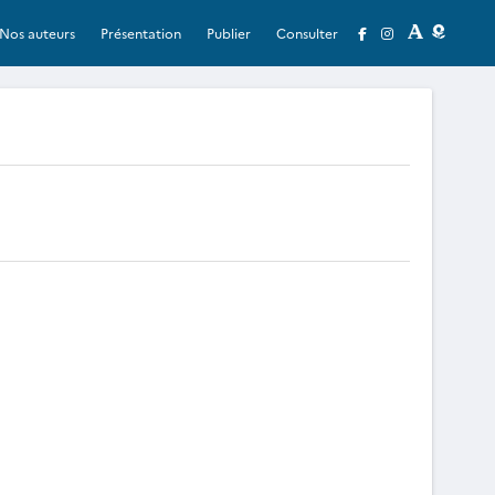
Nos auteurs
Présentation
Publier
Consulter