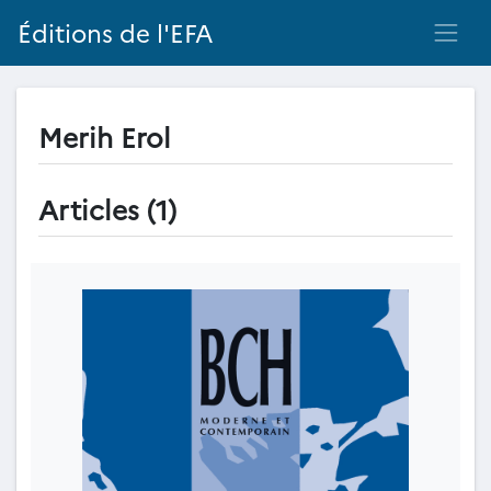
Éditions de l'EFA
Merih Erol
Articles (1)