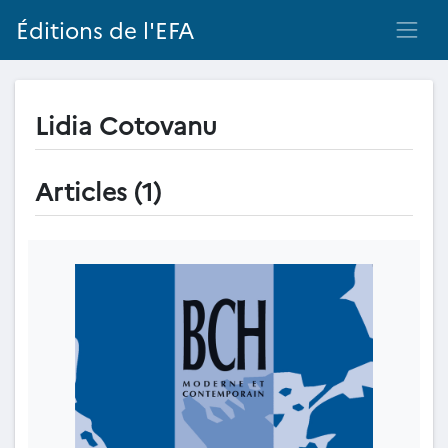
Éditions de l'EFA
Lidia Cotovanu
Articles (1)