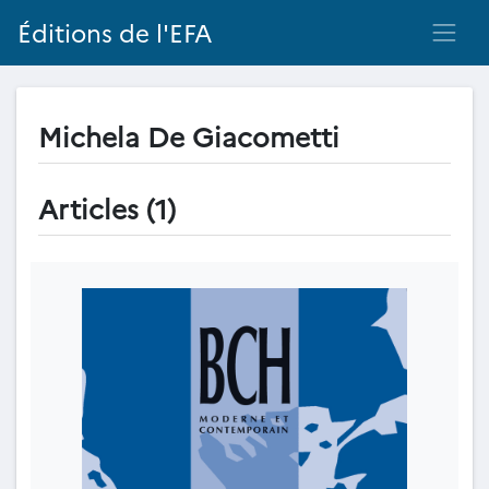
Éditions de l'EFA
Michela De Giacometti
Articles (1)