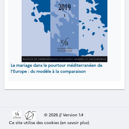
Le mariage dans le pourtour méditerranéen de
l’Europe : du modèle à la comparaison
|
© 2026 // Version 1.4
|
Ce site utilise des cookies (en savoir plus)