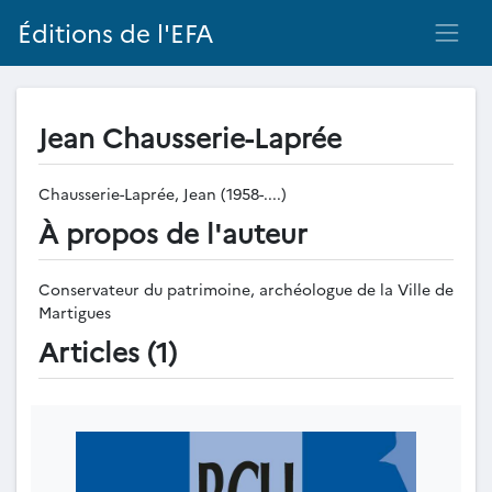
Éditions de l'EFA
Jean Chausserie-Laprée
Chausserie-Laprée, Jean (1958-....)
À propos de l'auteur
Conservateur du patrimoine, archéologue de la Ville de
Martigues
Articles (1)