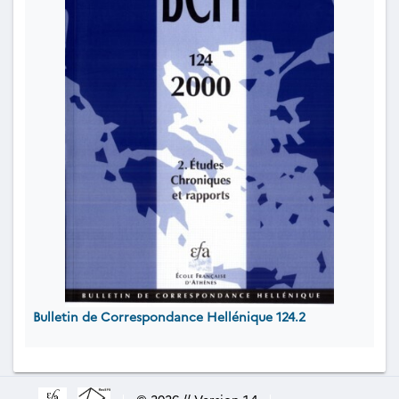
Bulletin de Correspondance Hellénique 124.2
|
© 2026 // Version 1.4
|