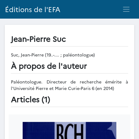
Éditions de l'EFA
Jean-Pierre Suc
Suc, Jean-Pierre (19..-.... ; paléontologue)
À propos de l'auteur
Paléontologue. Directeur de recherche émérite à
l'Université Pierre et Marie Curie-Paris 6 (en 2014)
Articles (1)