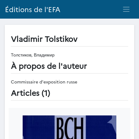
Éditions de l'EFA
Vladimir Tolstikov
Толстиков, Владимир
À propos de l'auteur
Commissaire d'exposition russe
Articles (1)