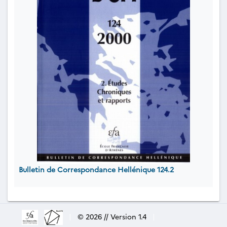
Bulletin de Correspondance Hellénique 124.2
|
© 2026 // Version 1.4
|