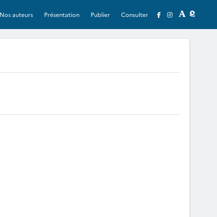
Nos auteurs
Présentation
Publier
Consulter