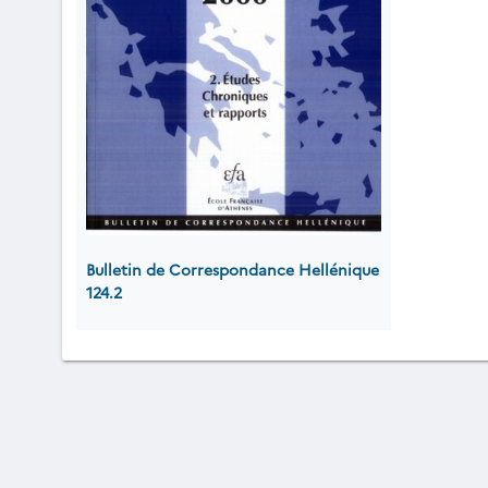
Bulletin de Correspondance Hellénique
124.2