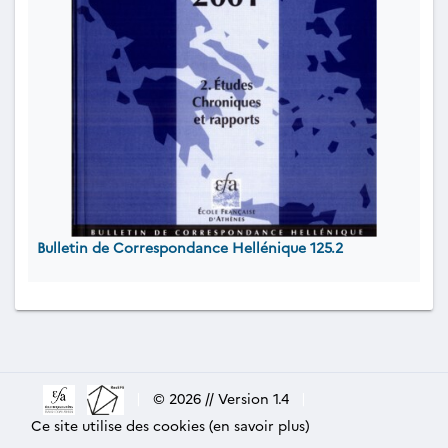
Bulletin de Correspondance Hellénique 125.2
|
© 2026 // Version 1.4
|
Ce site utilise des cookies (en savoir plus)