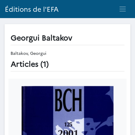
Éditions de l'EFA
Georgui Baltakov
Baltakov, Georgui
Articles (1)