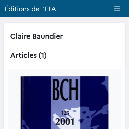
Éditions de l'EFA
Claire Baundier
Articles (1)