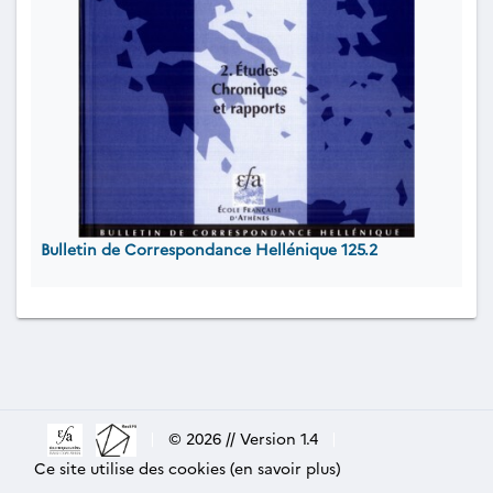
Bulletin de Correspondance Hellénique 125.2
|
© 2026 // Version 1.4
|
Ce site utilise des cookies (en savoir plus)