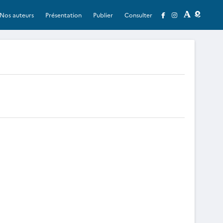
Nos auteurs
Présentation
Publier
Consulter