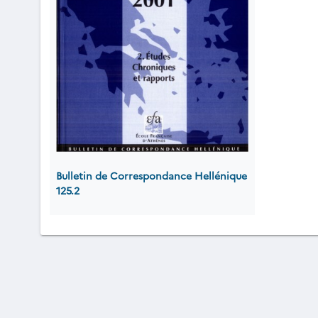
Bulletin de Correspondance Hellénique
125.2