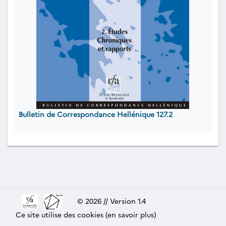
Bulletin de Correspondance Hellénique 127.2
|
© 2026 // Version 1.4
|
Ce site utilise des cookies (en savoir plus)