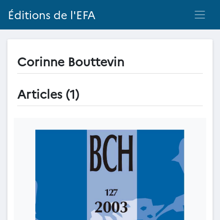
Éditions de l'EFA
Corinne Bouttevin
Articles (1)