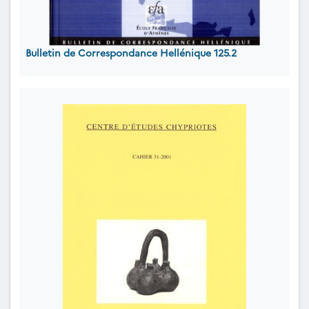
Bulletin de Correspondance Hellénique 125.2