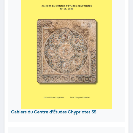
Cahiers du Centre d'Études Chypriotes 55