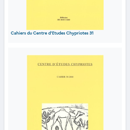
Cahiers du Centre d'Etudes Chypriotes 31