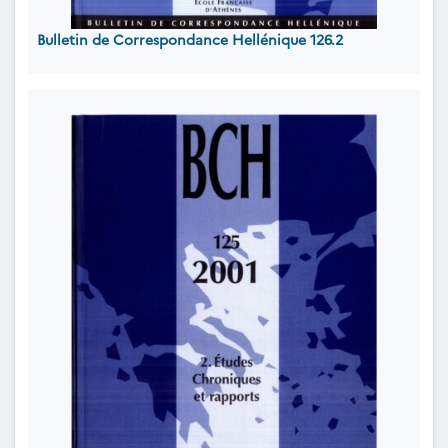
Bulletin de Correspondance Hellénique 126.2