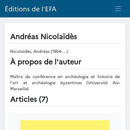
Éditions de l'EFA
Andréas Nicolaïdès
Nicolaïdès, Andréas (1954-....)
À propos de l'auteur
Maître de conférence en archéologie et histoire de
l'art et archéologie byzantines (Université Aix-
Marseille)
Articles (7)