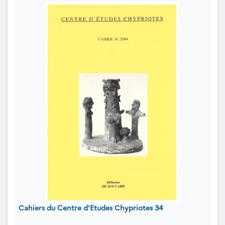
Cahiers du Centre d'Etudes Chypriotes 34