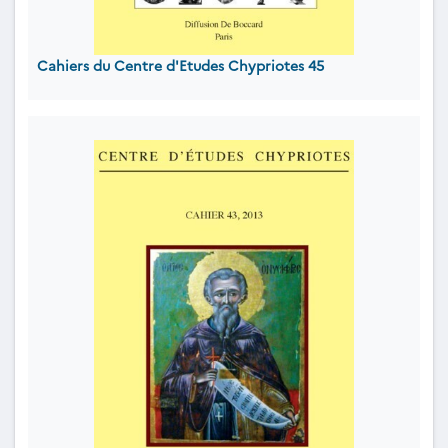
Cahiers du Centre d'Etudes Chypriotes 45