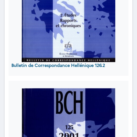
Bulletin de Correspondance Hellénique 126.2