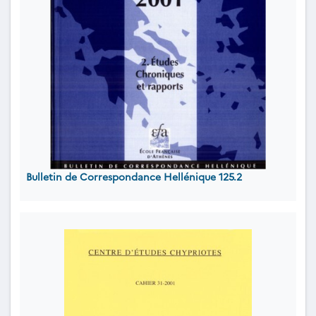
Bulletin de Correspondance Hellénique 125.2