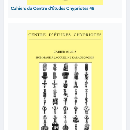
Cahiers du Centre d'Études Chypriotes 46