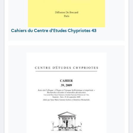
Cahiers du Centre d'Etudes Chypriotes 43