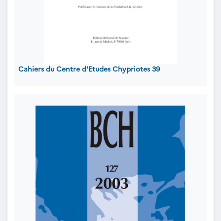
Cahiers du Centre d'Etudes Chypriotes 39