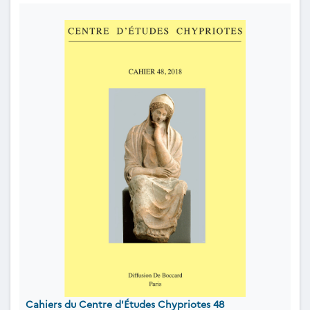
Cahiers du Centre d'Études Chypriotes 48