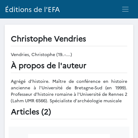
Éditions de l'EFA
Christophe Vendries
Vendries, Christophe (19..-....)
À propos de l'auteur
Agrégé d'histoire. Maître de conférence en histoire
ancienne à l'Université de Bretagne-Sud (en 1999).
Professeur d'histoire romaine à l'Université de Rennes 2
(Lahm UMR 6566). Spécialiste d'archéologie musicale
Articles (2)