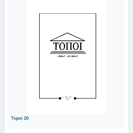
Topoi 20