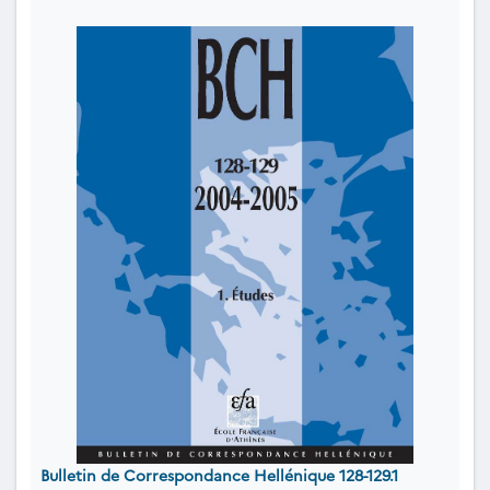
Bulletin de Correspondance Hellénique 128-129.1