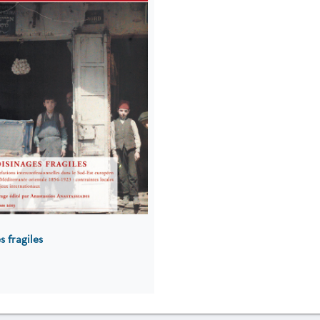
s fragiles