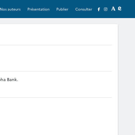
Nos auteurs
Présentation
Publier
Consulter
pha Bank.