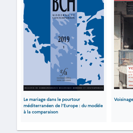
Le mariage dans le pourtour
Voisinage
méditerranéen de l’Europe : du modèle
à la comparaison