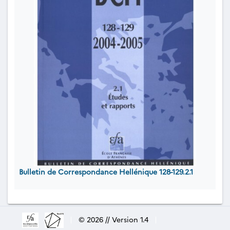
Bulletin de Correspondance Hellénique 128-129.2.1
|
© 2026 // Version 1.4
|