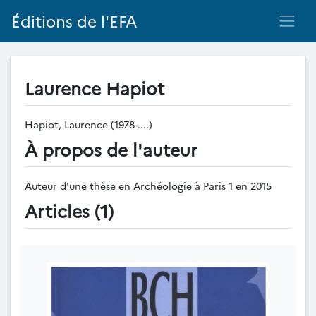
Éditions de l'EFA
Laurence Hapiot
Hapiot, Laurence (1978-....)
À propos de l'auteur
Auteur d'une thèse en Archéologie à Paris 1 en 2015
Articles (1)