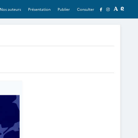
Nos auteurs
Présentation
Publier
Consulter