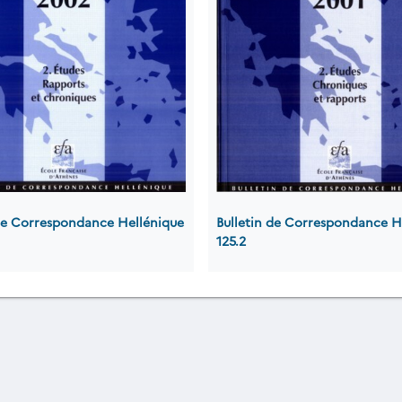
 de Correspondance Hellénique
Bulletin de Correspondance H
125.2