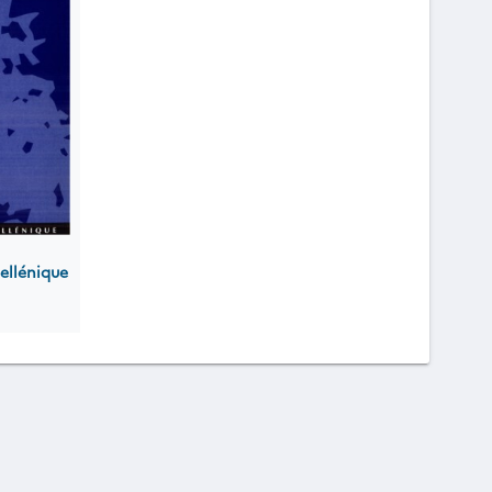
ellénique