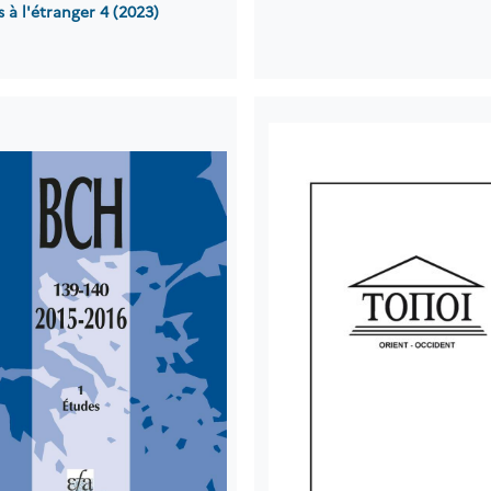
s à l'étranger 4 (2023)