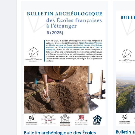
Bulletin 
Bulletin archéologique des Écoles