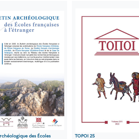
archéologique des Écoles
TOPOI 25