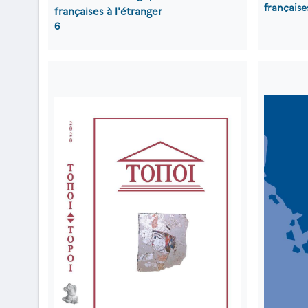
française
françaises à l'étranger
6