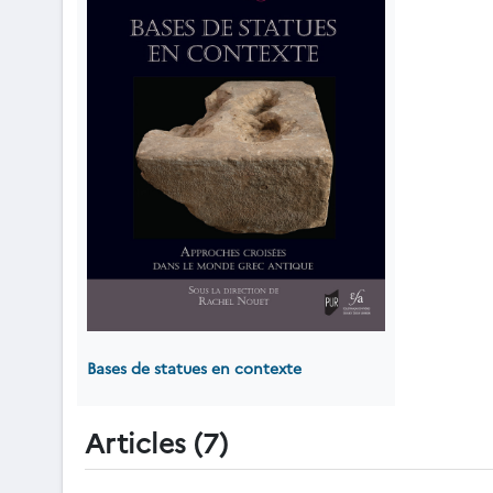
Bases de statues en contexte
Articles (7)