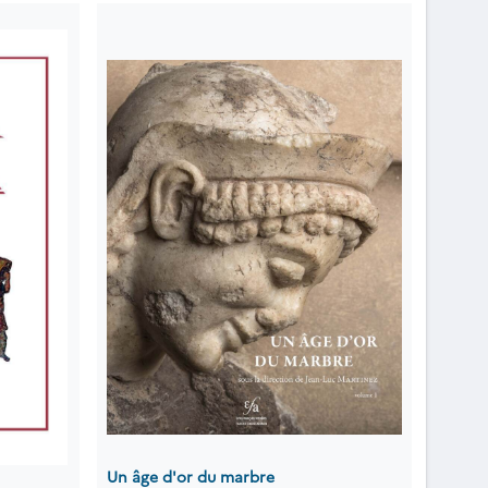
Un âge d'or du marbre