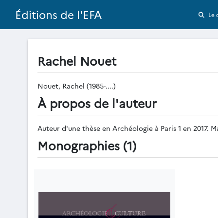
Éditions de l'EFA
Le 
Rachel Nouet
Nouet, Rachel (1985-....)
À propos de l'auteur
Auteur d'une thèse en Archéologie à Paris 1 en 2017. 
Monographies (1)