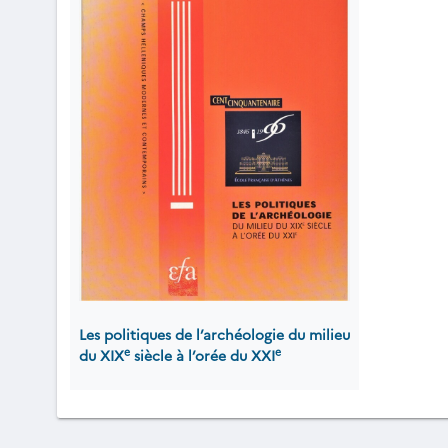
Les politiques de l’archéologie du milieu
e
e
du XIX
siècle à l’orée du XXI