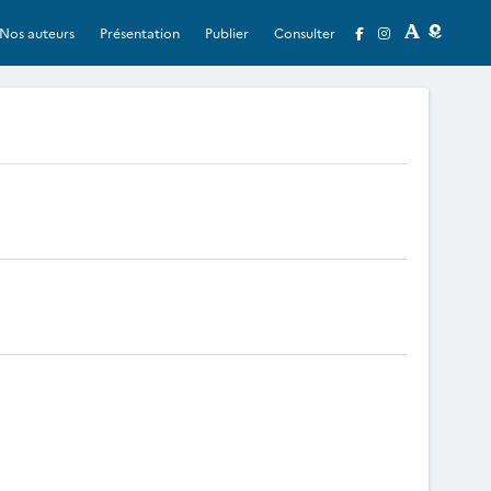
Nos auteurs
Présentation
Publier
Consulter