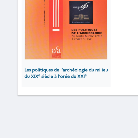
Les politiques de l’archéologie du milieu
e
e
du XIX
siècle à l’orée du XXI