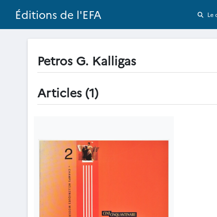
Éditions de l'EFA
Le 
Petros G. Kalligas
Articles (1)