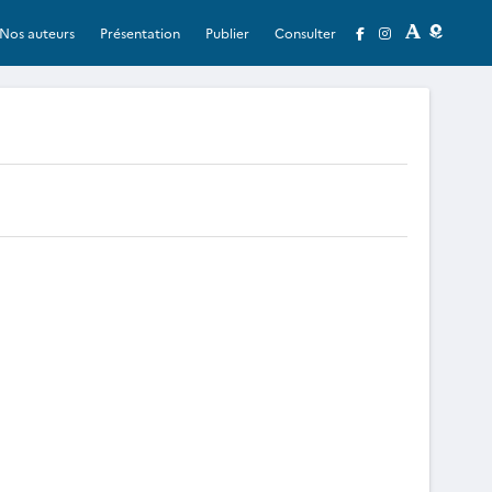
Nos auteurs
Présentation
Publier
Consulter