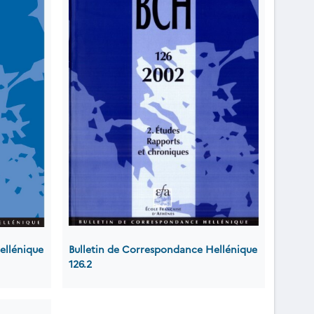
ellénique
Bulletin de Correspondance Hellénique
126.2