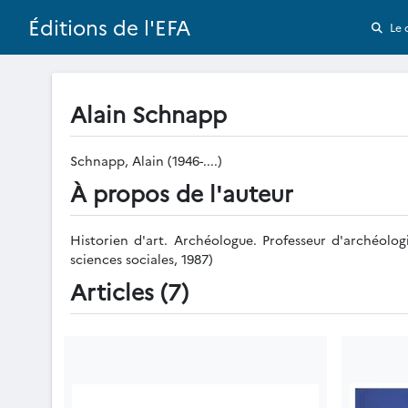
Éditions de l'EFA
Le 
Alain Schnapp
Schnapp, Alain (1946-....)
À propos de l'auteur
Historien d'art. Archéologue. Professeur d'archéologi
sciences sociales, 1987)
Articles (7)