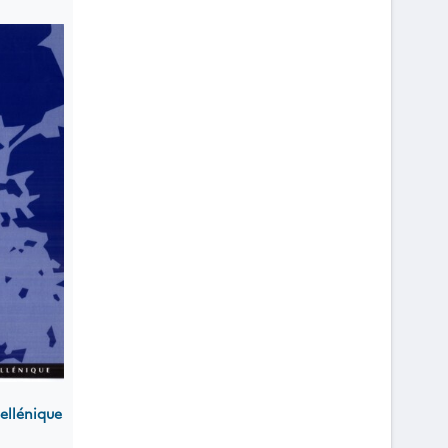
ellénique