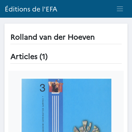
Éditions de l'EFA
Rolland van der Hoeven
Articles (1)