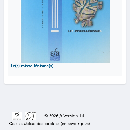
Le(s) mishellénisme(s)
|
© 2026 // Version 1.4
|
Ce site utilise des cookies (en savoir plus)