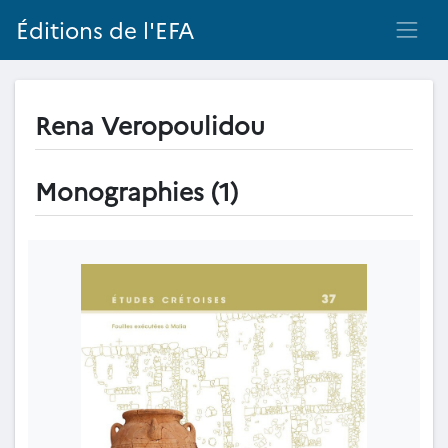
Éditions de l'EFA
Rena Veropoulidou
Monographies (1)