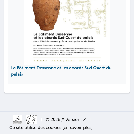
Le Bâtiment Dessenne et les abords Sud-Ouest du
palais
|
© 2026 // Version 1.4
|
Ce site utilise des cookies (en savoir plus)