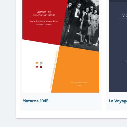
Mataroa 1945
Le Voyag