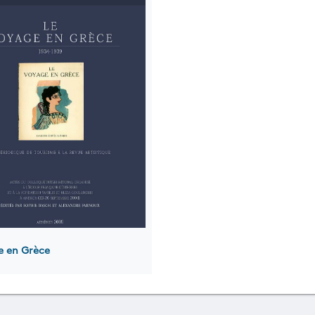
e en Grèce