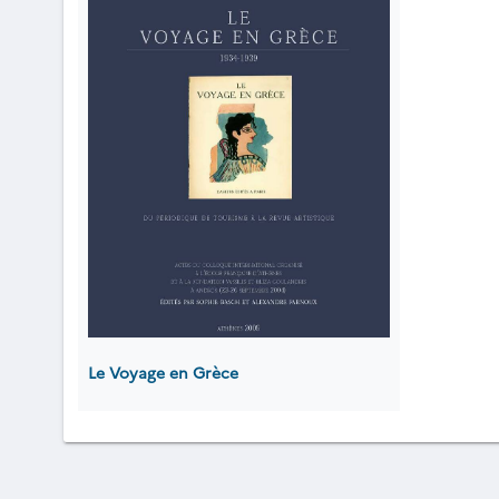
Le Voyage en Grèce