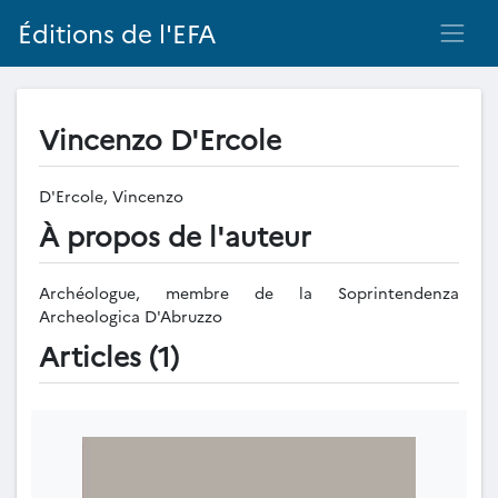
Éditions de l'EFA
Vincenzo D'Ercole
D'Ercole, Vincenzo
À propos de l'auteur
Archéologue, membre de la Soprintendenza
Archeologica D'Abruzzo
Articles (1)