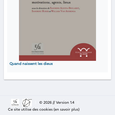
Quand naissent les dieux
|
© 2026 // Version 1.4
|
Ce site utilise des cookies (en savoir plus)