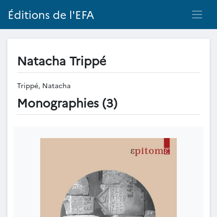
Éditions de l'EFA
Natacha Trippé
Trippé, Natacha
Monographies (3)