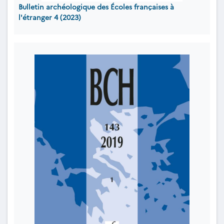
Bulletin archéologique des Écoles françaises à
l'étranger 4 (2023)