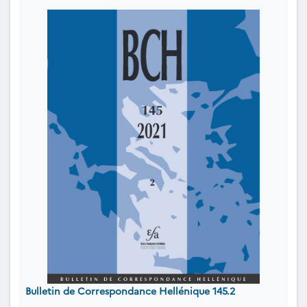
Bulletin de Correspondance Hellénique 145.2