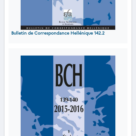
Bulletin de Correspondance Hellénique 142.2