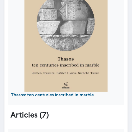
Thasos: ten centuries inscribed in marble
Articles (7)