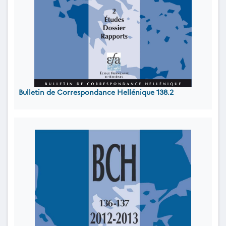
Bulletin de Correspondance Hellénique 138.2