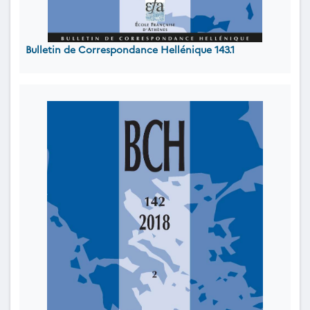
Bulletin de Correspondance Hellénique 143.1